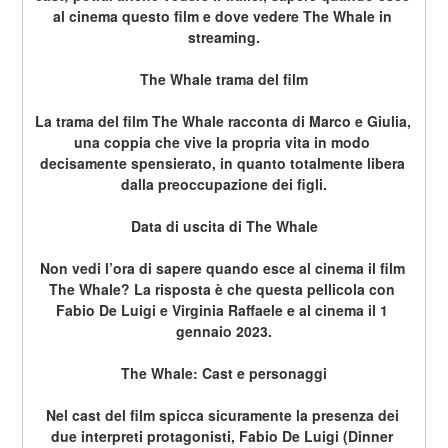
al cinema questo film e dove vedere The Whale in 
streaming.
The Whale trama del film
La trama del film The Whale racconta di Marco e Giulia, 
una coppia che vive la propria vita in modo 
decisamente spensierato, in quanto totalmente libera 
dalla preoccupazione dei figli.
Data di uscita di The Whale
Non vedi l’ora di sapere quando esce al cinema il film 
The Whale? La risposta è che questa pellicola con 
Fabio De Luigi e Virginia Raffaele e al cinema il 1 
gennaio 2023.
The Whale: Cast e personaggi
Nel cast del film spicca sicuramente la presenza dei 
due interpreti protagonisti, Fabio De Luigi (Dinner 