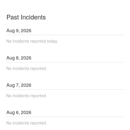
Past Incidents
Aug
9
,
2026
No incidents reported today.
Aug
8
,
2026
No incidents reported.
Aug
7
,
2026
No incidents reported.
Aug
6
,
2026
No incidents reported.