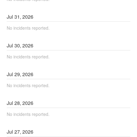
Jul
31
,
2026
No incidents reported.
Jul
30
,
2026
No incidents reported.
Jul
29
,
2026
No incidents reported.
Jul
28
,
2026
No incidents reported.
Jul
27
,
2026