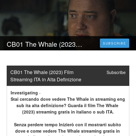
CB01 The Whale (2023) Film Streaming ITA in Alta Definizione
SUBSCRIBE
CB01 The Whale (2023) Film 
Subscribe
Streaming ITA in Alta Definizione
Investigating
-
Stai cercando dove vedere The Whale in streaming eng 
sub ita alta definizione? Guarda il film The Whale 
(2023) streaming gratis in italiano o sub ITA.
Senza perdere tempo Inizierò con il mostrarti subito 
dove e come vedere The Whale streaming gratis in 