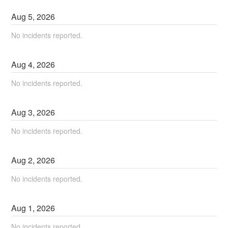
Aug
5
,
2026
No incidents reported.
Aug
4
,
2026
No incidents reported.
Aug
3
,
2026
No incidents reported.
Aug
2
,
2026
No incidents reported.
Aug
1
,
2026
No incidents reported.