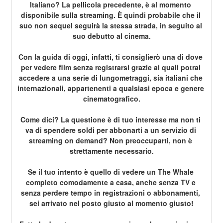
Italiano? La pellicola precedente, è al momento 
disponibile sulla streaming. È quindi probabile che il 
suo non sequel seguirà la stessa strada, in seguito al 
suo debutto al cinema.
Con la guida di oggi, infatti, ti consiglierò una di dove 
per vedere film senza registrarsi grazie ai quali potrai 
accedere a una serie di lungometraggi, sia italiani che 
internazionali, appartenenti a qualsiasi epoca e genere 
cinematografico.
Come dici? La questione è di tuo interesse ma non ti 
va di spendere soldi per abbonarti a un servizio di 
streaming on demand? Non preoccuparti, non è 
strettamente necessario.
Se il tuo intento è quello di vedere un The Whale 
completo comodamente a casa, anche senza TV e 
senza perdere tempo in registrazioni o abbonamenti, 
sei arrivato nel posto giusto al momento giusto!